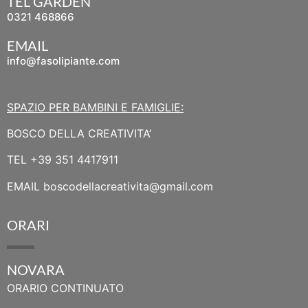
TEL GARDEN
0321 468866
EMAIL
info@fasolipiante.com
SPAZIO PER BAMBINI E FAMIGLIE:
BOSCO DELLA CREATIVITA’
TEL
+39 351 4417911
EMAIL
boscodellacreativita@gmail.com
ORARI
NOVARA
ORARIO CONTINUATO