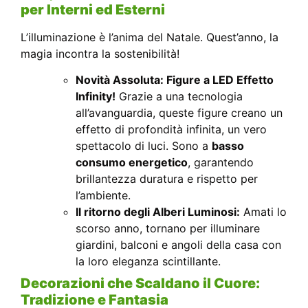
per Interni ed Esterni
L’illuminazione è l’anima del Natale. Quest’anno, la
magia incontra la sostenibilità!
Novità Assoluta: Figure a LED Effetto
Infinity!
Grazie a una tecnologia
all’avanguardia, queste figure creano un
effetto di profondità infinita, un vero
spettacolo di luci. Sono a
basso
consumo energetico
, garantendo
brillantezza duratura e rispetto per
l’ambiente.
Il ritorno degli Alberi Luminosi:
Amati lo
scorso anno, tornano per illuminare
giardini, balconi e angoli della casa con
la loro eleganza scintillante.
Decorazioni che Scaldano il Cuore:
Tradizione e Fantasia