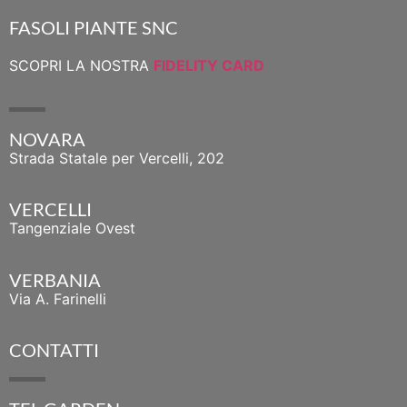
FASOLI PIANTE SNC
SCOPRI LA NOSTRA
FIDELITY CARD
NOVARA
Strada Statale per Vercelli, 202
VERCELLI
Tangenziale Ovest
VERBANIA
Via A. Farinelli
CONTATTI