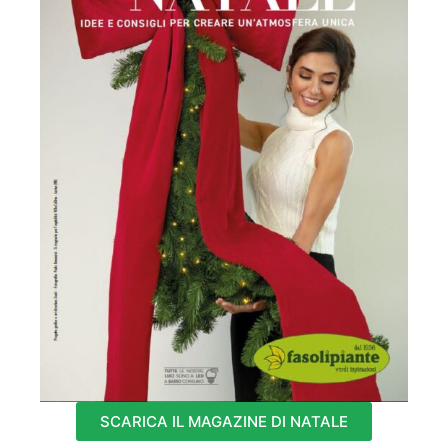
SCARICA IL MAGAZINE DI NATALE