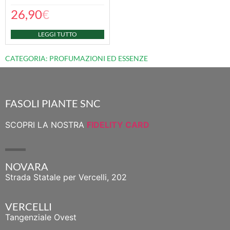
26,90
€
LEGGI TUTTO
CATEGORIA: PROFUMAZIONI ED ESSENZE
FASOLI PIANTE SNC
SCOPRI LA NOSTRA
FIDELITY CARD
NOVARA
Strada Statale per Vercelli, 202
VERCELLI
Tangenziale Ovest