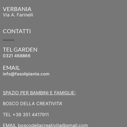
VERBANIA
Via A. Farinelli
CONTATTI
TEL GARDEN
0321 468866
EMAIL
info@fasolipiante.com
SPAZIO PER BAMBINI E FAMIGLIE:
BOSCO DELLA CREATIVITA’
TEL
+39 351 4417911
EMAIL
boscodellacreativita@gmail.com