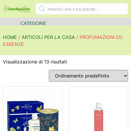
CATEGORIE
HOME
/
ARTICOLI PER LA CASA
/ PROFUMAZIONI ED
ESSENZE
Visualizzazione di 13 risultati