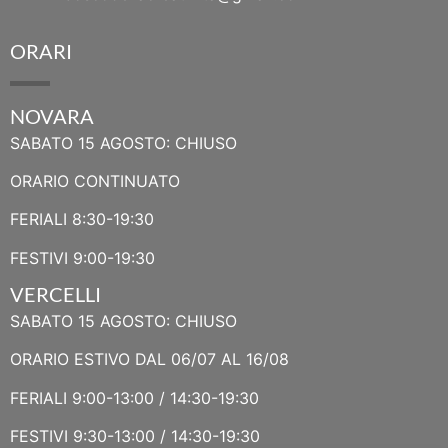
ORARI
NOVARA
SABATO 15 AGOSTO: CHIUSO
ORARIO CONTINUATO
FERIALI 8:30-19:30
FESTIVI 9:00-19:30
VERCELLI
SABATO 15 AGOSTO: CHIUSO
ORARIO ESTIVO DAL 06/07 AL 16/08
FERIALI 9:00-13:00 / 14:30-19:30
FESTIVI 9:30-13:00 / 14:30-19:30