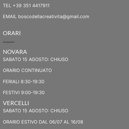
TEL
+39 351 4417911
EMAIL
boscodellacreativita@gmail.com
ORARI
NOVARA
SABATO 15 AGOSTO: CHIUSO
ORARIO CONTINUATO
FERIALI 8:30-19:30
FESTIVI 9:00-19:30
VERCELLI
SABATO 15 AGOSTO: CHIUSO
ORARIO ESTIVO DAL 06/07 AL 16/08