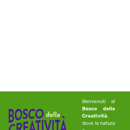
Benvenuti al
Bosco della
Creatività
,
dove la natura