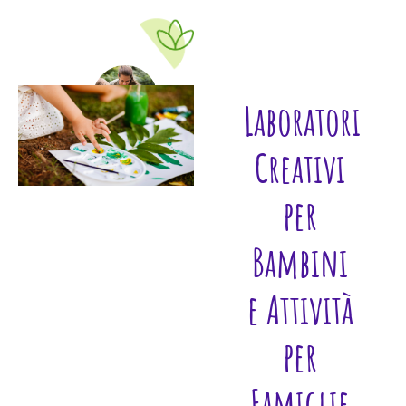
Laboratori
Creativi
per
Bambini
e Attività
per
Famiglie