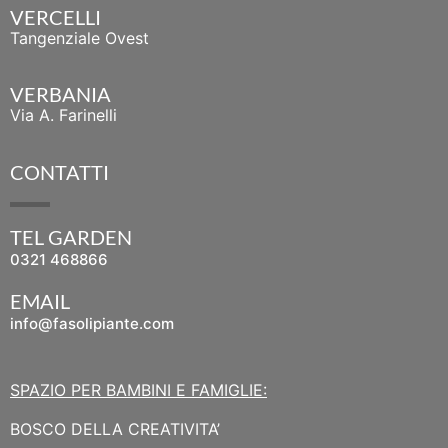
VERCELLI
Tangenziale Ovest
VERBANIA
Via A. Farinelli
CONTATTI
TEL GARDEN
0321 468866
EMAIL
info@fasolipiante.com
SPAZIO PER BAMBINI E FAMIGLIE:
BOSCO DELLA CREATIVITA’