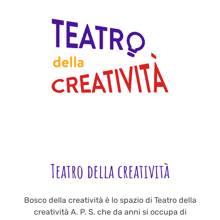
Teatro della creatività
Bosco della creatività è lo spazio di Teatro della
creatività A. P. S. che da anni si occupa di