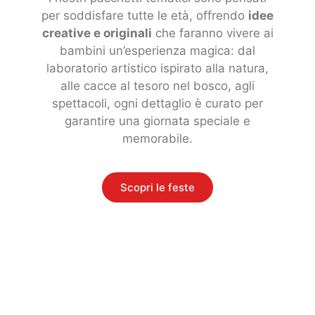
per soddisfare tutte le età, offrendo
idee
creative e originali
che faranno vivere ai
bambini un’esperienza magica: dal
laboratorio artistico ispirato alla natura,
alle cacce al tesoro nel bosco, agli
spettacoli, ogni dettaglio è curato per
garantire una giornata speciale e
memorabile.
Scopri le feste