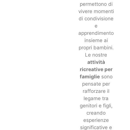
permettono di
vivere momenti
di condivisione
e
apprendimento
insieme ai
propri bambini.
Le nostre
attività
ricreative per
famiglie
sono
pensate per
rafforzare il
legame tra
genitori e figli,
creando
esperienze
significative e