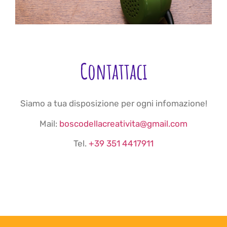
Contattaci
Siamo a tua disposizione per ogni infomazione!
Mail:
boscodellacreativita@gmail.com
Tel.
+39 351 4417911