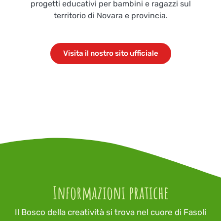
progetti educativi per bambini e ragazzi sul
territorio di Novara e provincia.
Visita il nostro sito ufficiale
Informazioni pratiche
Il Bosco della creatività si trova nel cuore di Fasoli