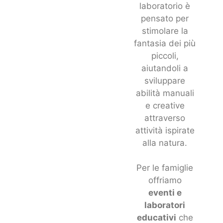
laboratorio è
pensato per
stimolare la
fantasia dei più
piccoli,
aiutandoli a
sviluppare
abilità manuali
e creative
attraverso
attività ispirate
alla natura.
Per le famiglie
offriamo
eventi e
laboratori
educativi
che