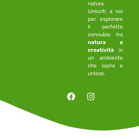
natura.
Unisciti a noi
per esplorare
il perfetto
connubio tra
natura e
creatività
in
un ambiente
che ispira e
unisce.