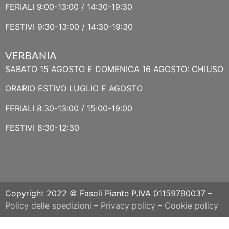
FERIALI 9:00-13:00 / 14:30-19:30
FESTIVI 9:30-13:00 / 14:30-19:30
VERBANIA
SABATO 15 AGOSTO E DOMENICA 16 AGOSTO: CHIUSO
ORARIO ESTIVO LUGLIO E AGOSTO
FERIALI 8:30-13:00 / 15:00-19:00
FESTIVI 8:30-12:30
Copyright 2022 © Fasoli Piante P.IVA 01159790037 –
Policy delle spedizioni
–
Privacy policy
–
Cookie policy