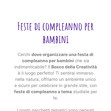
Feste di compleanno per
bambini
Cerchi
dove organizzare una festa di
compleanno per bambini
che sia
indimenticabile? Il
Bosco della Creatività
è il luogo perfetto! Ti sentirai immerso
nella natura, offriamo un ambiente unico
e sicuro per celebrare in grande stile, con
feste di compleanno a tema
studiate per
te.
I nostri pacchetti tematici sono pensati