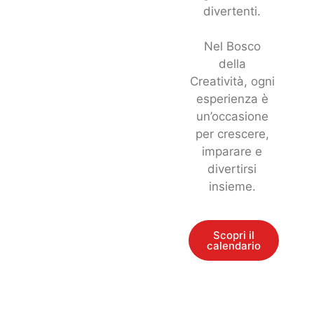
divertenti.
Nel Bosco
della
Creatività, ogni
esperienza è
un’occasione
per crescere,
imparare e
divertirsi
insieme.
Scopri il
calendario