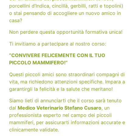
porcellini d’Indica, cincillà, gerbilli, ratti e topolini)
o stai pensando di accogliere un nuovo amico in
casa?
Non perdere questa opportunità formativa unica!
Ti invitiamo a partecipare al nostro corso:
“CONVIVERE FELICEMENTE CON IL TUO
PICCOLO MAMMIFERO!”
Questi piccoli amici sono straordinari compagni di
vita, ma richiedono attenzioni specifiche. Impara a
garantirgli la felicità e la salute che meritano!
Siamo lieti di annunciarti che il corso sarà tenuto
dal
Medico Veterinario Stefano Cusaro
, un
professionista esperto nel campo dei piccoli
mammiferi, per assicurarti informazioni accurate e
clinicamente validate.