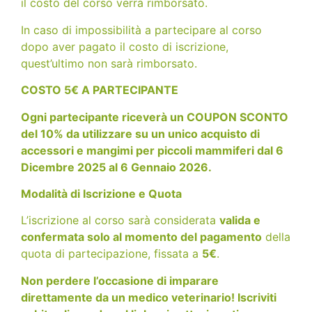
il costo del corso verrà rimborsato.
In caso di impossibilità a partecipare al corso
dopo aver pagato il costo di iscrizione,
quest’ultimo non sarà rimborsato.
COSTO 5€ A PARTECIPANTE
Ogni partecipante riceverà un COUPON SCONTO
del 10% da utilizzare su un unico acquisto di
accessori e mangimi per piccoli mammiferi dal 6
Dicembre 2025 al 6 Gennaio 2026.
Modalità di Iscrizione e Quota
L’iscrizione al corso sarà considerata
valida e
confermata solo al momento del pagamento
della
quota di partecipazione, fissata a
5€
.
Non perdere l’occasione di imparare
direttamente da un medico veterinario! Iscriviti