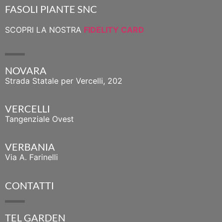
FASOLI PIANTE SNC
SCOPRI LA NOSTRA
FIDELITY CARD
NOVARA
Strada Statale per Vercelli, 202
VERCELLI
Tangenziale Ovest
VERBANIA
Via A. Farinelli
CONTATTI
TEL GARDEN