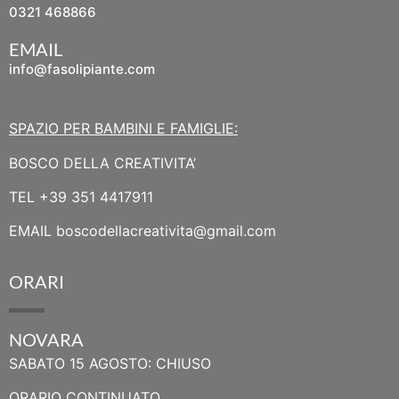
0321 468866
EMAIL
info@fasolipiante.com
SPAZIO PER BAMBINI E FAMIGLIE:
BOSCO DELLA CREATIVITA’
TEL
+39 351 4417911
EMAIL
boscodellacreativita@gmail.com
ORARI
NOVARA
SABATO 15 AGOSTO: CHIUSO
ORARIO CONTINUATO