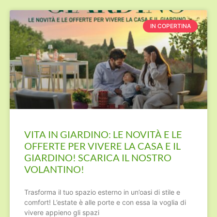
IN COPERTINA
VITA IN GIARDINO: LE NOVITÀ E LE
OFFERTE PER VIVERE LA CASA E IL
GIARDINO! SCARICA IL NOSTRO
VOLANTINO!
Trasforma il tuo spazio esterno in un’oasi di stile e
comfort! L’estate è alle porte e con essa la voglia di
vivere appieno gli spazi