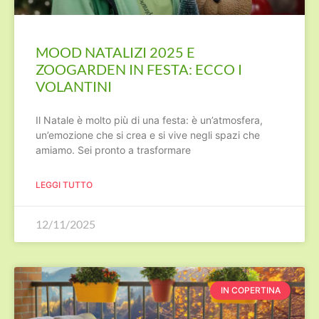
MOOD NATALIZI 2025 E
ZOOGARDEN IN FESTA: ECCO I
VOLANTINI
Il Natale è molto più di una festa: è un’atmosfera,
un’emozione che si crea e si vive negli spazi che
amiamo. Sei pronto a trasformare
LEGGI TUTTO
12/11/2025
IN COPERTINA