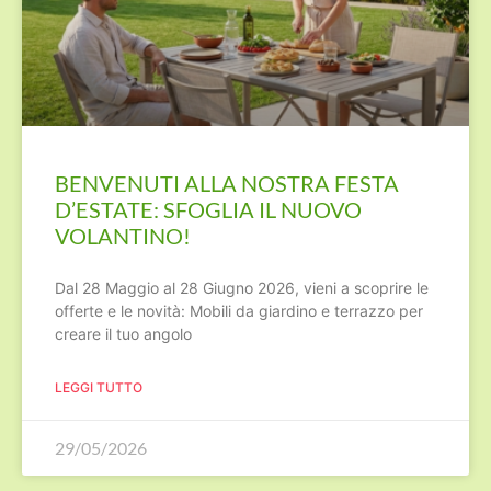
BENVENUTI ALLA NOSTRA FESTA
D’ESTATE: SFOGLIA IL NUOVO
VOLANTINO!
Dal 28 Maggio al 28 Giugno 2026, vieni a scoprire le
offerte e le novità: Mobili da giardino e terrazzo per
creare il tuo angolo
LEGGI TUTTO
29/05/2026