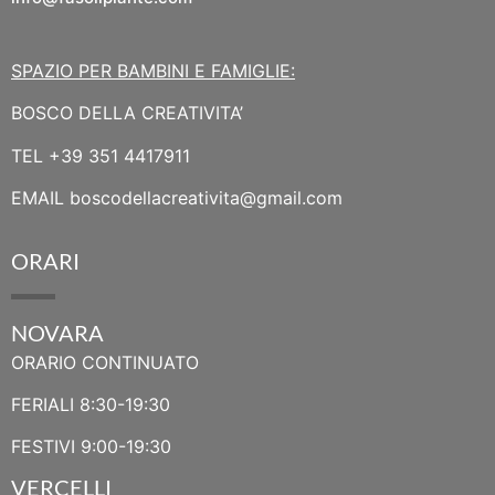
SPAZIO PER BAMBINI E FAMIGLIE:
BOSCO DELLA CREATIVITA’
TEL
+39 351 4417911
EMAIL
boscodellacreativita@gmail.com
ORARI
NOVARA
ORARIO CONTINUATO
FERIALI 8:30-19:30
FESTIVI 9:00-19:30
VERCELLI