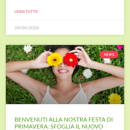
LEGGI TUTTO
24/04/2026
NEWS
BENVENUTI ALLA NOSTRA FESTA DI
PRIMAVERA: SFOGLIA IL NUOVO