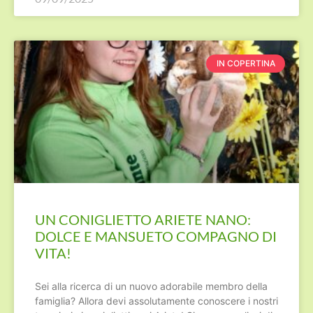
IN COPERTINA
UN CONIGLIETTO ARIETE NANO:
DOLCE E MANSUETO COMPAGNO DI
VITA!
Sei alla ricerca di un nuovo adorabile membro della
famiglia? Allora devi assolutamente conoscere i nostri