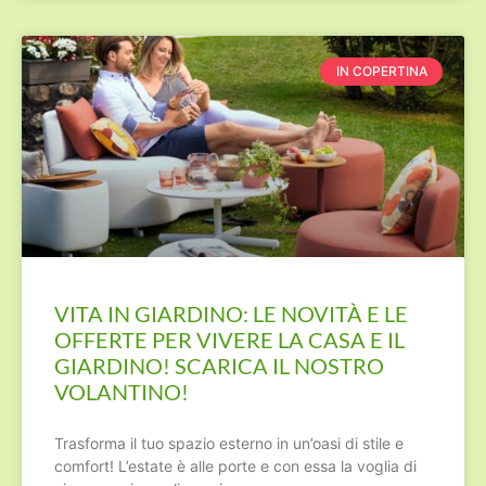
IN COPERTINA
VITA IN GIARDINO: LE NOVITÀ E LE
OFFERTE PER VIVERE LA CASA E IL
GIARDINO! SCARICA IL NOSTRO
VOLANTINO!
Trasforma il tuo spazio esterno in un’oasi di stile e
comfort! L’estate è alle porte e con essa la voglia di