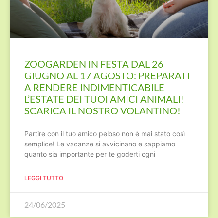
ZOOGARDEN IN FESTA DAL 26
GIUGNO AL 17 AGOSTO: PREPARATI
A RENDERE INDIMENTICABILE
L’ESTATE DEI TUOI AMICI ANIMALI!
SCARICA IL NOSTRO VOLANTINO!
Partire con il tuo amico peloso non è mai stato così
semplice! Le vacanze si avvicinano e sappiamo
quanto sia importante per te goderti ogni
LEGGI TUTTO
24/06/2025