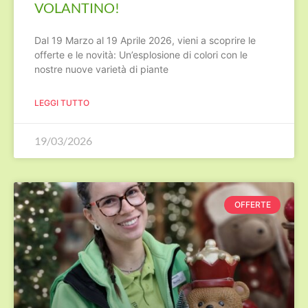
VOLANTINO!
Dal 19 Marzo al 19 Aprile 2026, vieni a scoprire le
offerte e le novità: Un’esplosione di colori con le
nostre nuove varietà di piante
LEGGI TUTTO
19/03/2026
OFFERTE