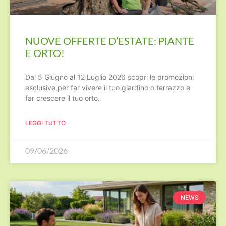
NUOVE OFFERTE D’ESTATE: PIANTE
E ORTO!
Dal 5 Giugno al 12 Luglio 2026 scopri le promozioni
esclusive per far vivere il tuo giardino o terrazzo e
far crescere il tuo orto.
LEGGI TUTTO
09/06/2026
NEWS