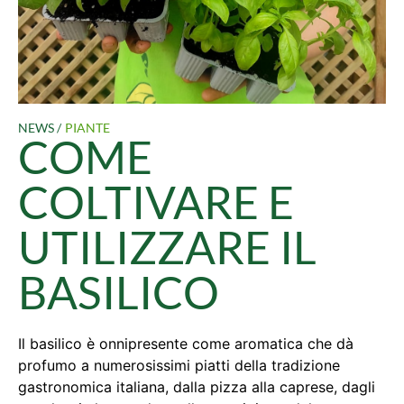
NEWS /
PIANTE
COME
COLTIVARE E
UTILIZZARE IL
BASILICO
Il basilico è onnipresente come aromatica che dà
profumo a numerosissimi piatti della tradizione
gastronomica italiana, dalla pizza alla caprese, dagli