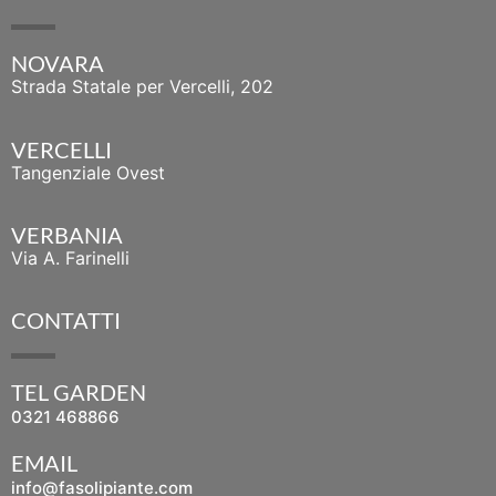
NOVARA
Strada Statale per Vercelli, 202
VERCELLI
Tangenziale Ovest
VERBANIA
Via A. Farinelli
CONTATTI
TEL GARDEN
0321 468866
EMAIL
info@fasolipiante.com