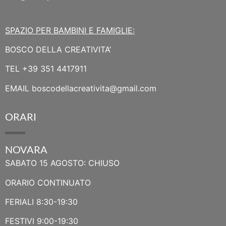
SPAZIO PER BAMBINI E FAMIGLIE:
BOSCO DELLA CREATIVITA’
TEL
+39 351 4417911
EMAIL
boscodellacreativita@gmail.com
ORARI
NOVARA
SABATO 15 AGOSTO: CHIUSO
ORARIO CONTINUATO
FERIALI 8:30-19:30
FESTIVI 9:00-19:30