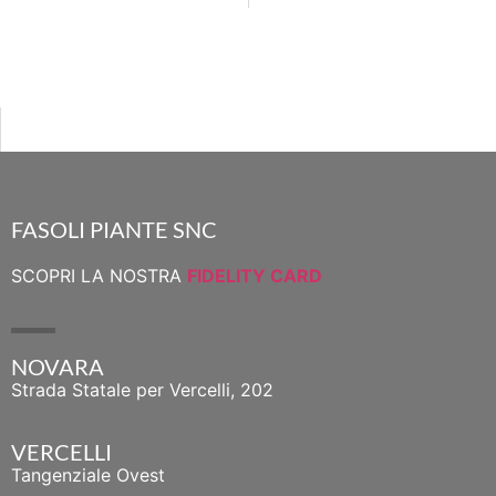
FASOLI PIANTE SNC
SCOPRI LA NOSTRA
FIDELITY CARD
NOVARA
Strada Statale per Vercelli, 202
VERCELLI
Tangenziale Ovest