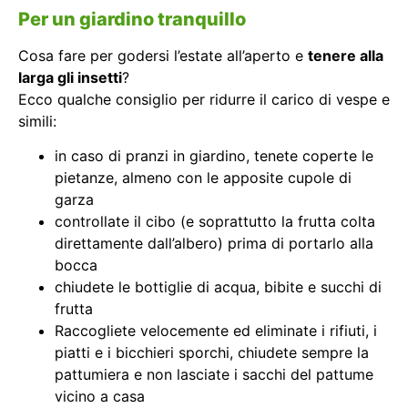
Per un giardino tranquillo
Cosa fare per godersi l’estate all’aperto e
tenere alla
larga gli insetti
?
Ecco qualche consiglio per ridurre il carico di vespe e
simili:
in caso di pranzi in giardino, tenete coperte le
pietanze, almeno con le apposite cupole di
garza
controllate il cibo (e soprattutto la frutta colta
direttamente dall’albero) prima di portarlo alla
bocca
chiudete le bottiglie di acqua, bibite e succhi di
frutta
Raccogliete velocemente ed eliminate i rifiuti, i
piatti e i bicchieri sporchi, chiudete sempre la
pattumiera e non lasciate i sacchi del pattume
vicino a casa