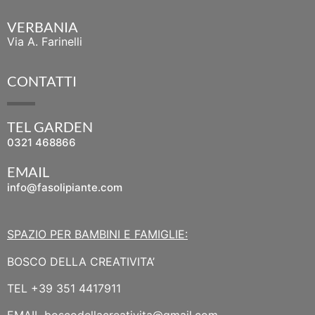
VERBANIA
Via A. Farinelli
CONTATTI
TEL GARDEN
0321 468866
EMAIL
info@fasolipiante.com
SPAZIO PER BAMBINI E FAMIGLIE:
BOSCO DELLA CREATIVITA’
TEL
+39 351 4417911