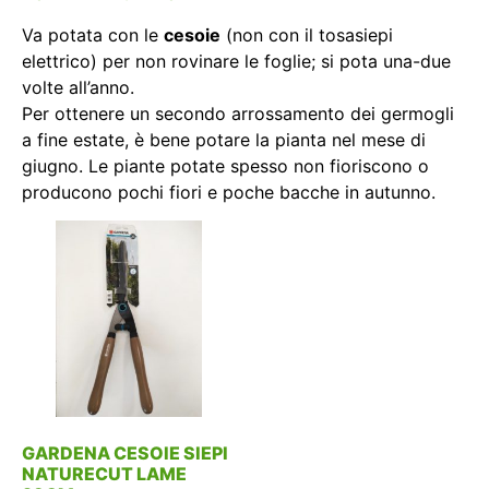
Va potata con le
cesoie
(non con il tosasiepi
elettrico) per non rovinare le foglie; si pota una-due
volte all’anno.
Per ottenere un secondo arrossamento dei germogli
a fine estate, è bene potare la pianta nel mese di
giugno. Le piante potate spesso non fioriscono o
producono pochi fiori e poche bacche in autunno.
GARDENA CESOIE SIEPI
NATURECUT LAME