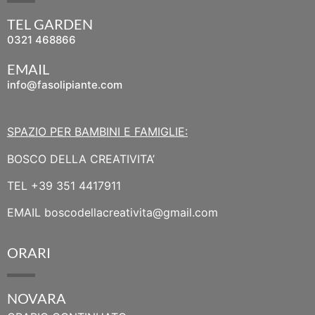
TEL GARDEN
0321 468866
EMAIL
info@fasolipiante.com
SPAZIO PER BAMBINI E FAMIGLIE:
BOSCO DELLA CREATIVITA’
TEL
+39 351 4417911
EMAIL
boscodellacreativita@gmail.com
ORARI
NOVARA