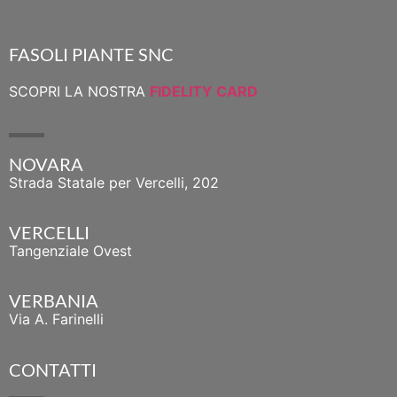
FASOLI PIANTE SNC
SCOPRI LA NOSTRA
FIDELITY CARD
NOVARA
Strada Statale per Vercelli, 202
VERCELLI
Tangenziale Ovest
VERBANIA
Via A. Farinelli
CONTATTI