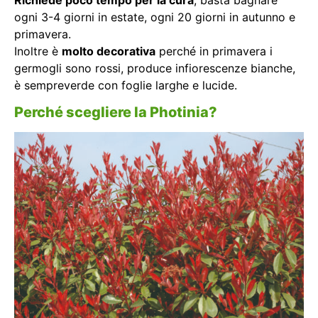
ogni 3-4 giorni in estate, ogni 20 giorni in autunno e
primavera.
Inoltre è
molto decorativa
perché in primavera i
germogli sono rossi, produce infiorescenze bianche,
è sempreverde con foglie larghe e lucide.
Perché scegliere la Photinia?