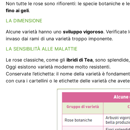
Non tutte le rose sono rifiorenti: le specie botaniche e 
fino ai geli
.
LA DIMENSIONE
Alcune varietà hanno uno
sviluppo vigoroso
. Verificate
invaso dai rami di una varietà troppo imponente.
LA SENSIBILITÀ ALLE MALATTIE
Le rose classiche, come gli
ibridi di Tea
, sono splendide,
Oggi esistono varietà moderne molto resistenti.
Conservate l’etichetta: il nome della varietà è fondamen
con cura i cartellini o le etichette delle varietà che avete