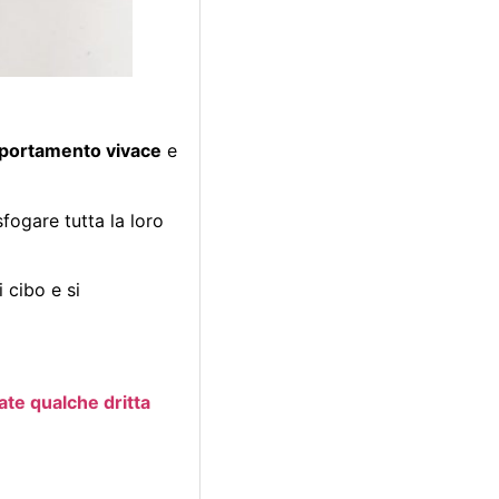
portamento vivace
e
fogare tutta la loro
i cibo e si
ate qualche dritta