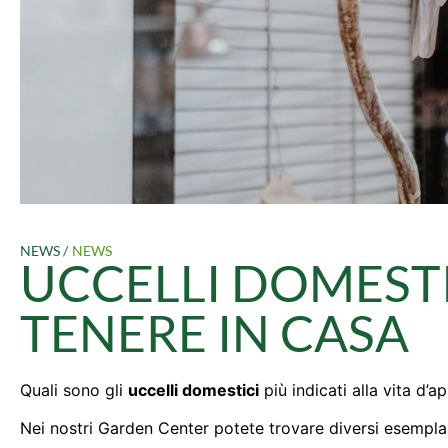
NEWS /
NEWS
UCCELLI DOMESTI
TENERE IN CASA
Quali sono gli
uccelli domestici
più indicati alla vita d’
Nei nostri Garden Center potete trovare diversi esemplari