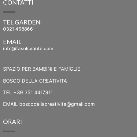
CONTATTI
TEL GARDEN
0321 468866
EMAIL
info@fasolipiante.com
SPAZIO PER BAMBINI E FAMIGLIE:
BOSCO DELLA CREATIVITA’
TEL
+39 351 4417911
EMAIL
boscodellacreativita@gmail.com
ORARI