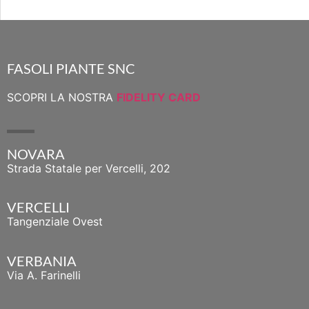
FASOLI PIANTE SNC
SCOPRI LA NOSTRA
FIDELITY CARD
NOVARA
Strada Statale per Vercelli, 202
VERCELLI
Tangenziale Ovest
VERBANIA
Via A. Farinelli