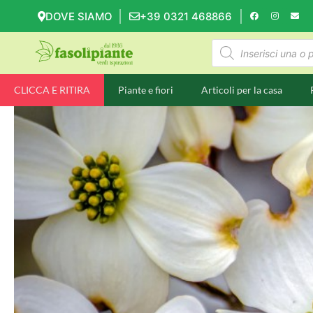
DOVE SIAMO
+39 0321 468866
CLICCA E RITIRA
Piante e fiori
Articoli per la casa