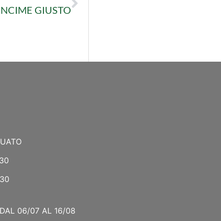
ONCIME GIUSTO
NUATO
:30
:30
DAL 06/07 AL 16/08