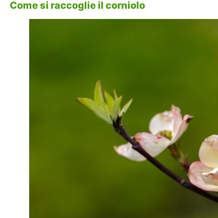
Come si raccoglie il corniolo