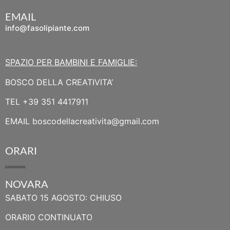
EMAIL
info@fasolipiante.com
SPAZIO PER BAMBINI E FAMIGLIE:
BOSCO DELLA CREATIVITA’
TEL
+39 351 4417911
EMAIL
boscodellacreativita@gmail.com
ORARI
NOVARA
SABATO 15 AGOSTO: CHIUSO
ORARIO CONTINUATO