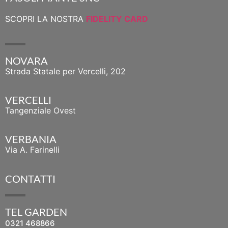
SCOPRI LA NOSTRA
FIDELITY CARD
NOVARA
Strada Statale per Vercelli, 202
VERCELLI
Tangenziale Ovest
VERBANIA
Via A. Farinelli
CONTATTI
TEL GARDEN
0321 468866