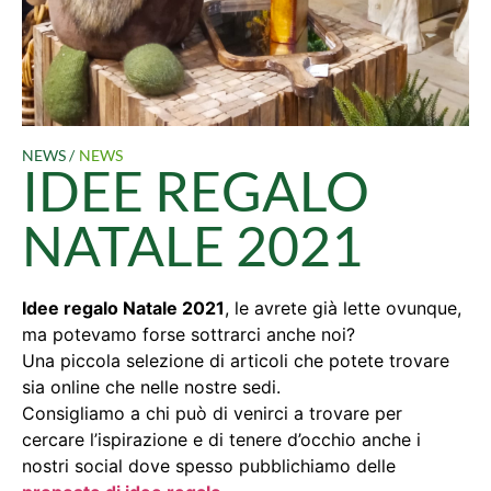
NEWS /
NEWS
IDEE REGALO
NATALE 2021
Idee regalo Natale 2021
, le avrete già lette ovunque,
ma potevamo forse sottrarci anche noi?
Una piccola selezione di articoli che potete trovare
sia online che nelle nostre sedi.
Consigliamo a chi può di venirci a trovare per
cercare l’ispirazione e di tenere d’occhio anche i
nostri social dove spesso pubblichiamo delle