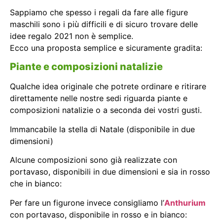
Sappiamo che spesso i regali da fare alle figure
maschili sono i più difficili e di sicuro trovare delle
idee regalo 2021 non è semplice.
Ecco una proposta semplice e sicuramente gradita:
Piante e composizioni natalizie
Qualche idea originale che potrete ordinare e ritirare
direttamente nelle nostre sedi riguarda piante e
composizioni natalizie o a seconda dei vostri gusti.
Immancabile la stella di Natale (disponibile in due
dimensioni)
Alcune composizioni sono già realizzate con
portavaso, disponibili in due dimensioni e sia in rosso
che in bianco:
Per fare un figurone invece consigliamo l’
Anthurium
con portavaso, disponibile in rosso e in bianco: