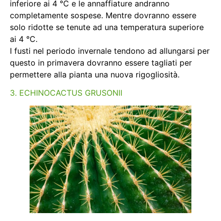
inferiore ai 4 °C e le annaffiature andranno
completamente sospese. Mentre dovranno essere
solo ridotte se tenute ad una temperatura superiore
ai 4 °C.
I fusti nel periodo invernale tendono ad allungarsi per
questo in primavera dovranno essere tagliati per
permettere alla pianta una nuova rigogliosità.
3. ECHINOCACTUS GRUSONII