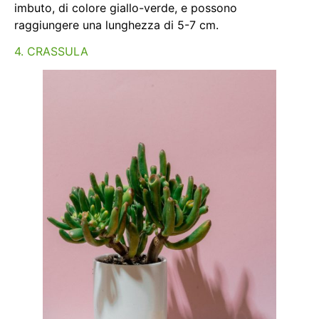
imbuto, di colore giallo-verde, e possono
raggiungere una lunghezza di 5-7 cm.
4. CRASSULA