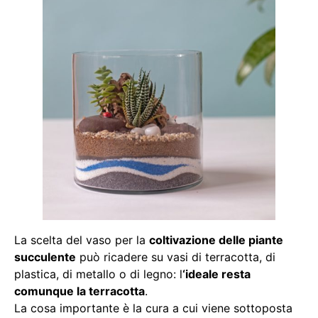
La scelta del vaso per la
coltivazione delle piante
succulente
può ricadere su vasi di terracotta, di
plastica, di metallo o di legno: l
‘ideale resta
comunque la terracotta
.
La cosa importante è la cura a cui viene sottoposta