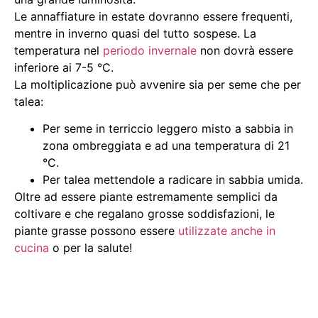
Le annaffiature in estate dovranno essere frequenti,
mentre in inverno quasi del tutto sospese. La
temperatura nel
periodo invernale
non dovrà essere
inferiore ai 7-5 °C.
La moltiplicazione può avvenire sia per seme che per
talea:
Per seme in terriccio leggero misto a sabbia in
zona ombreggiata e ad una temperatura di 21
°C.
Per talea mettendole a radicare in sabbia umida.
Oltre ad essere piante estremamente semplici da
coltivare e che regalano grosse soddisfazioni, le
piante grasse possono essere
utilizzate anche in
cucina
o per la salute!