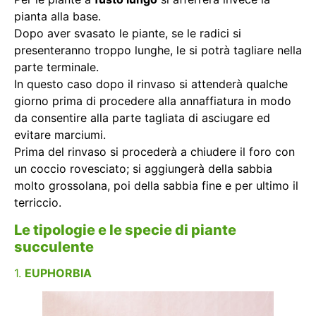
pianta alla base.
Dopo aver svasato le piante, se le radici si
presenteranno troppo lunghe, le si potrà tagliare nella
parte terminale.
In questo caso dopo il rinvaso si attenderà qualche
giorno prima di procedere alla annaffiatura in modo
da consentire alla parte tagliata di asciugare ed
evitare marciumi.
Prima del rinvaso si procederà a chiudere il foro con
un coccio rovesciato; si aggiungerà della sabbia
molto grossolana, poi della sabbia fine e per ultimo il
terriccio.
Le tipologie e le specie di piante
succulente
1.
EUPHORBIA