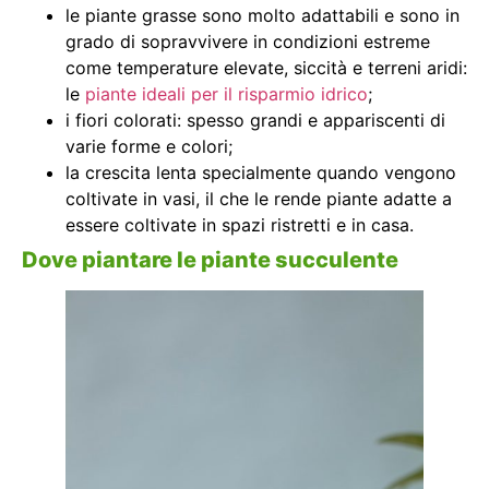
le piante grasse sono molto adattabili e sono in
grado di sopravvivere in condizioni estreme
come temperature elevate, siccità e terreni aridi:
le
piante ideali per il risparmio idrico
;
i fiori colorati: spesso grandi e appariscenti di
varie forme e colori;
la crescita lenta specialmente quando vengono
coltivate in vasi, il che le rende piante adatte a
essere coltivate in spazi ristretti e in casa.
Dove piantare le piante succulente