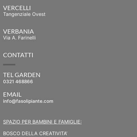
VERCELLI
Tangenziale Ovest
VERBANIA
Via A. Farinelli
CONTATTI
TEL GARDEN
0321 468866
EMAIL
info@fasolipiante.com
SPAZIO PER BAMBINI E FAMIGLIE:
BOSCO DELLA CREATIVITA’