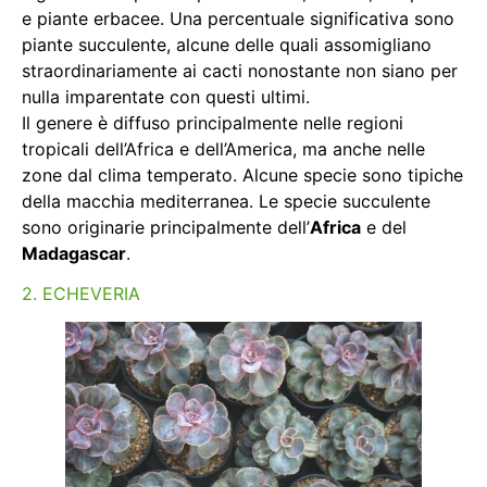
e piante erbacee. Una percentuale significativa sono
piante succulente, alcune delle quali assomigliano
straordinariamente ai cacti nonostante non siano per
nulla imparentate con questi ultimi.
Il genere è diffuso principalmente nelle regioni
tropicali dell’Africa e dell’America, ma anche nelle
zone dal clima temperato. Alcune specie sono tipiche
della macchia mediterranea. Le specie succulente
sono originarie principalmente dell’
Africa
e del
Madagascar
.
2. ECHEVERIA