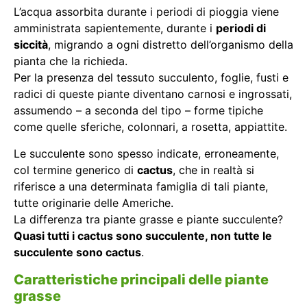
L’acqua assorbita durante i periodi di pioggia viene
amministrata sapientemente, durante i
periodi di
siccità
, migrando a ogni distretto dell’organismo della
pianta che la richieda.
Per la presenza del tessuto succulento, foglie, fusti e
radici di queste piante diventano carnosi e ingrossati,
assumendo – a seconda del tipo – forme tipiche
come quelle sferiche, colonnari, a rosetta, appiattite.
Le succulente sono spesso indicate, erroneamente,
col termine generico di
cactus
, che in realtà si
riferisce a una determinata famiglia di tali piante,
tutte originarie delle Americhe.
La differenza tra piante grasse e piante succulente?
Quasi tutti i cactus sono succulente, non tutte le
succulente sono cactus
.
Caratteristiche principali delle piante
grasse