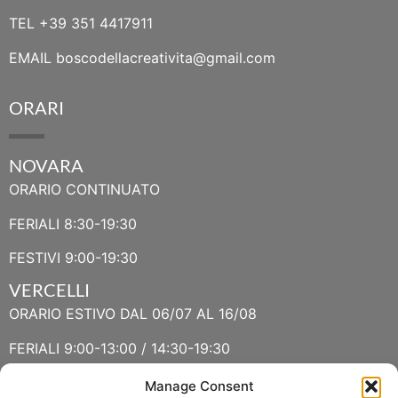
TEL
+39 351 4417911
EMAIL
boscodellacreativita@gmail.com
ORARI
NOVARA
ORARIO CONTINUATO
FERIALI 8:30-19:30
FESTIVI 9:00-19:30
VERCELLI
ORARIO ESTIVO DAL 06/07 AL 16/08
FERIALI 9:00-13:00 / 14:30-19:30
FESTIVI 9:30-13:00 / 14:30-19:30
Manage Consent