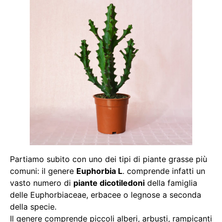
Partiamo subito con uno dei tipi di piante grasse più
comuni: il genere
Euphorbia L
. comprende infatti un
vasto numero di
piante dicotiledoni
della famiglia
delle Euphorbiaceae, erbacee o legnose a seconda
della specie.
Il genere comprende piccoli alberi, arbusti, rampicanti