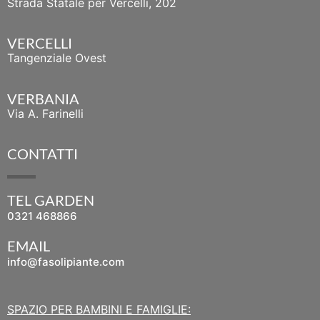
Strada Statale per Vercelli, 202
VERCELLI
Tangenziale Ovest
VERBANIA
Via A. Farinelli
CONTATTI
TEL GARDEN
0321 468866
EMAIL
info@fasolipiante.com
SPAZIO PER BAMBINI E FAMIGLIE: