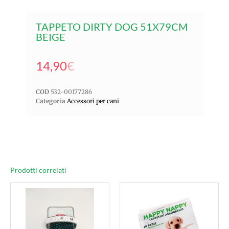
TAPPETO DIRTY DOG 51X79CM
BEIGE
14,90
€
COD
532-00177286
Categoria
Accessori per cani
Prodotti correlati