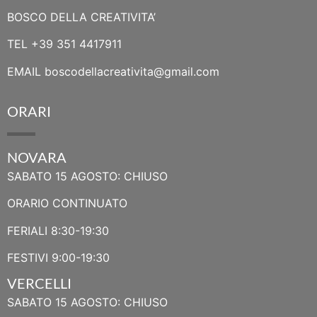
BOSCO DELLA CREATIVITA’
TEL
+39 351 4417911
EMAIL
boscodellacreativita@gmail.com
ORARI
NOVARA
SABATO 15 AGOSTO: CHIUSO
ORARIO CONTINUATO
FERIALI 8:30-19:30
FESTIVI 9:00-19:30
VERCELLI
SABATO 15 AGOSTO: CHIUSO