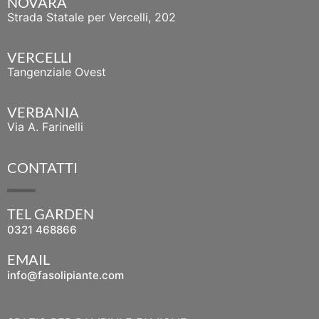
NOVARA
Strada Statale per Vercelli, 202
VERCELLI
Tangenziale Ovest
VERBANIA
Via A. Farinelli
CONTATTI
TEL GARDEN
0321 468866
EMAIL
info@fasolipiante.com