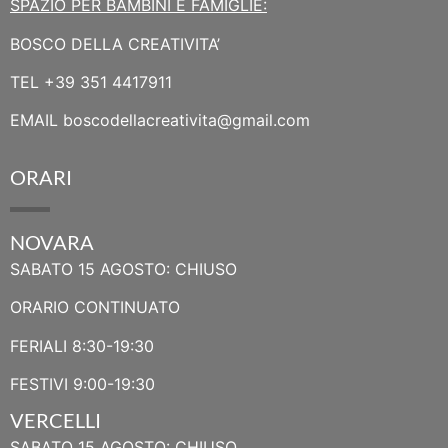
SPAZIO PER BAMBINI E FAMIGLIE:
BOSCO DELLA CREATIVITA’
TEL
+39 351 4417911
EMAIL
boscodellacreativita@gmail.com
ORARI
NOVARA
SABATO 15 AGOSTO: CHIUSO
ORARIO CONTINUATO
FERIALI 8:30-19:30
FESTIVI 9:00-19:30
VERCELLI
SABATO 15 AGOSTO: CHIUSO