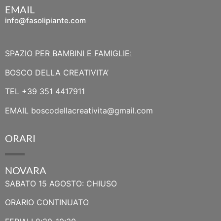
EMAIL
info@fasolipiante.com
SPAZIO PER BAMBINI E FAMIGLIE:
BOSCO DELLA CREATIVITA’
TEL
+39 351 4417911
EMAIL
boscodellacreativita@gmail.com
ORARI
NOVARA
SABATO 15 AGOSTO: CHIUSO
ORARIO CONTINUATO