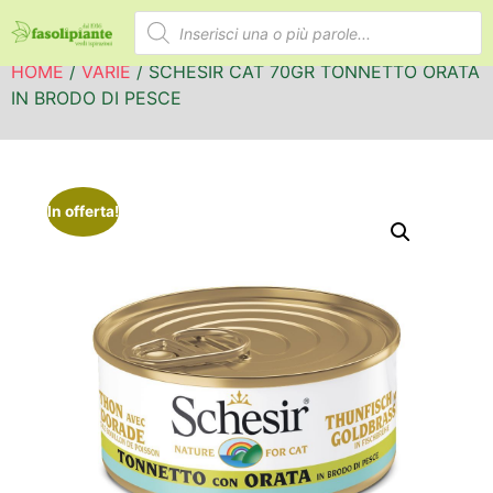
HOME
/
VARIE
/ SCHESIR CAT 70GR TONNETTO ORATA
IN BRODO DI PESCE
In offerta!