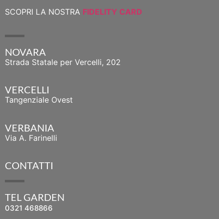
SCOPRI LA NOSTRA
FIDELITY CARD
NOVARA
Strada Statale per Vercelli, 202
VERCELLI
Tangenziale Ovest
VERBANIA
Via A. Farinelli
CONTATTI
TEL GARDEN
0321 468866