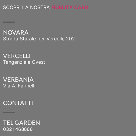
SCOPRI LA NOSTRA
FIDELITY CARD
NOVARA
Strada Statale per Vercelli, 202
VERCELLI
Tangenziale Ovest
VERBANIA
Via A. Farinelli
CONTATTI
TEL GARDEN
0321 468866