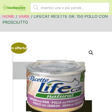
HOME
/
VARIE
/ LIFECAT RICETTE GR. 150 POLLO CON
PROSCIUTTO
In offerta!