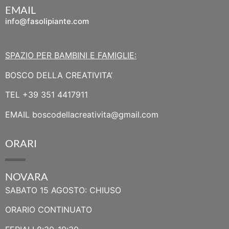
EMAIL
info@fasolipiante.com
SPAZIO PER BAMBINI E FAMIGLIE:
BOSCO DELLA CREATIVITA’
TEL
+39 351 4417911
EMAIL
boscodellacreativita@gmail.com
ORARI
NOVARA
SABATO 15 AGOSTO: CHIUSO
ORARIO CONTINUATO