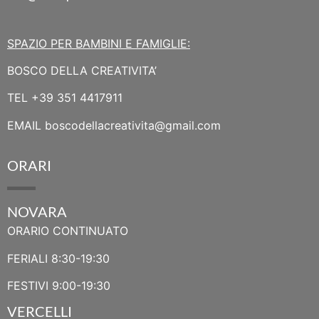
SPAZIO PER BAMBINI E FAMIGLIE:
BOSCO DELLA CREATIVITA’
TEL
+39 351 4417911
EMAIL
boscodellacreativita@gmail.com
ORARI
NOVARA
ORARIO CONTINUATO
FERIALI 8:30-19:30
FESTIVI 9:00-19:30
VERCELLI