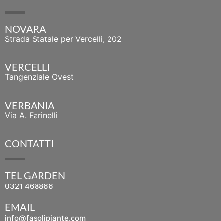
NOVARA
Strada Statale per Vercelli, 202
VERCELLI
Tangenziale Ovest
VERBANIA
Via A. Farinelli
CONTATTI
TEL GARDEN
0321 468866
EMAIL
info@fasolipiante.com