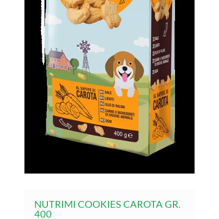
NUTRIMI COOKIES CAROTA GR.
400