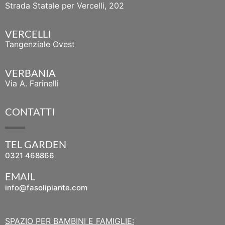
Strada Statale per Vercelli, 202
VERCELLI
Tangenziale Ovest
VERBANIA
Via A. Farinelli
CONTATTI
TEL GARDEN
0321 468866
EMAIL
info@fasolipiante.com
SPAZIO PER BAMBINI E FAMIGLIE: