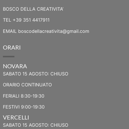
BOSCO DELLA CREATIVITA’
TEL
+39 351 4417911
EMAIL
boscodellacreativita@gmail.com
ORARI
NOVARA
SABATO 15 AGOSTO: CHIUSO
ORARIO CONTINUATO
FERIALI 8:30-19:30
FESTIVI 9:00-19:30
VERCELLI
SABATO 15 AGOSTO: CHIUSO