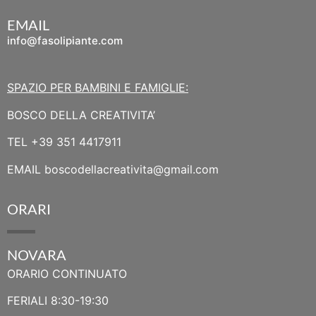
EMAIL
info@fasolipiante.com
SPAZIO PER BAMBINI E FAMIGLIE:
BOSCO DELLA CREATIVITA’
TEL
+39 351 4417911
EMAIL
boscodellacreativita@gmail.com
ORARI
NOVARA
ORARIO CONTINUATO
FERIALI 8:30-19:30