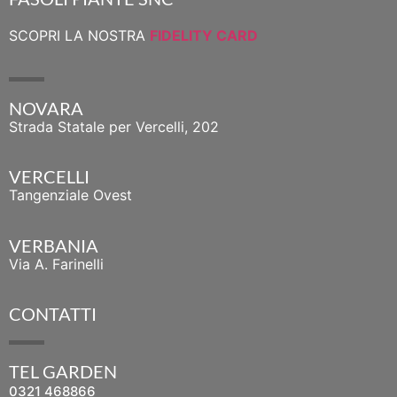
SCOPRI LA NOSTRA
FIDELITY CARD
NOVARA
Strada Statale per Vercelli, 202
VERCELLI
Tangenziale Ovest
VERBANIA
Via A. Farinelli
CONTATTI
TEL GARDEN
0321 468866