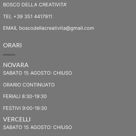
BOSCO DELLA CREATIVITA’
TEL
+39 351 4417911
EMAIL
boscodellacreativita@gmail.com
ORARI
NOVARA
SABATO 15 AGOSTO: CHIUSO
ORARIO CONTINUATO
FERIALI 8:30-19:30
FESTIVI 9:00-19:30
VERCELLI
SABATO 15 AGOSTO: CHIUSO