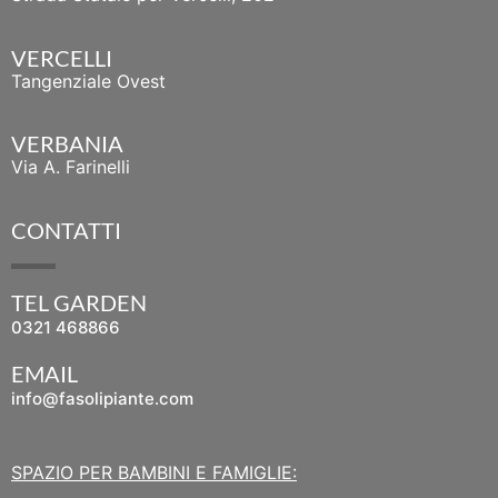
VERCELLI
Tangenziale Ovest
VERBANIA
Via A. Farinelli
CONTATTI
TEL GARDEN
0321 468866
EMAIL
info@fasolipiante.com
SPAZIO PER BAMBINI E FAMIGLIE: