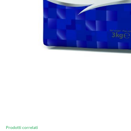
Prodotti correlati