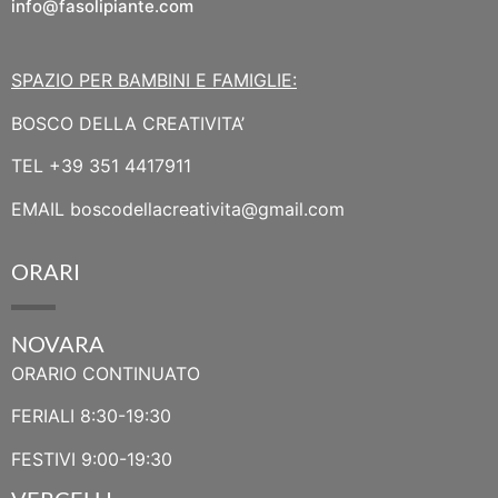
info@fasolipiante.com
SPAZIO PER BAMBINI E FAMIGLIE:
BOSCO DELLA CREATIVITA’
TEL
+39 351 4417911
EMAIL
boscodellacreativita@gmail.com
ORARI
NOVARA
ORARIO CONTINUATO
FERIALI 8:30-19:30
FESTIVI 9:00-19:30