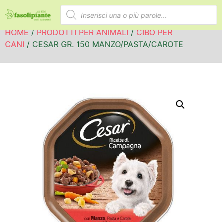
HOME
/
PRODOTTI PER ANIMALI
/
CIBO PER
CANI
/ CESAR GR. 150 MANZO/PASTA/CAROTE