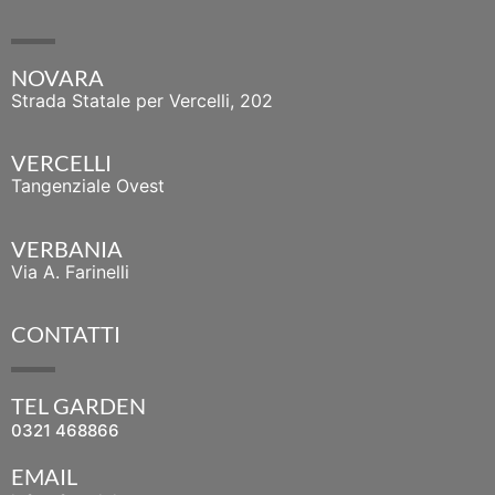
NOVARA
Strada Statale per Vercelli, 202
VERCELLI
Tangenziale Ovest
VERBANIA
Via A. Farinelli
CONTATTI
TEL GARDEN
0321 468866
EMAIL