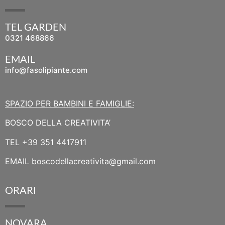
TEL GARDEN
0321 468866
EMAIL
info@fasolipiante.com
SPAZIO PER BAMBINI E FAMIGLIE:
BOSCO DELLA CREATIVITA’
TEL
+39 351 4417911
EMAIL
boscodellacreativita@gmail.com
ORARI
NOVARA