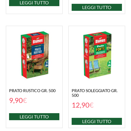
LEGGI TUTTO
LEGGI TUTTO
PRATO RUSTICO GR. 500
PRATO SOLEGGIATO GR.
500
9,90
€
12,90
€
LEGGI TUTTO
LEGGI TUTTO