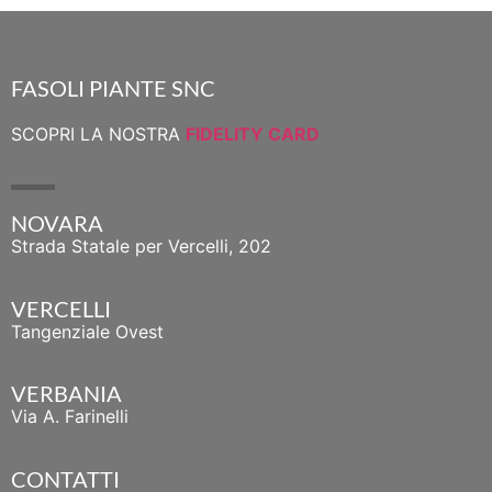
FASOLI PIANTE SNC
SCOPRI LA NOSTRA
FIDELITY CARD
NOVARA
Strada Statale per Vercelli, 202
VERCELLI
Tangenziale Ovest
VERBANIA
Via A. Farinelli
CONTATTI