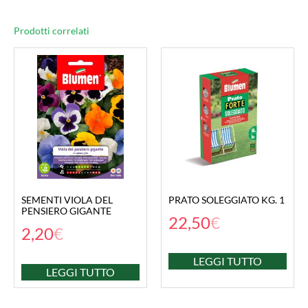
Prodotti correlati
SEMENTI VIOLA DEL
PRATO SOLEGGIATO KG. 1
PENSIERO GIGANTE
22,50
€
2,20
€
LEGGI TUTTO
LEGGI TUTTO