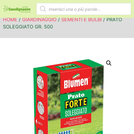
HOME
/
GIARDINAGGIO
/
SEMENTI E BULBI
/ PRATO
SOLEGGIATO GR. 500