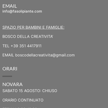
EMAIL
info@fasolipiante.com
SPAZIO PER BAMBINI E FAMIGLIE:
BOSCO DELLA CREATIVITA’
TEL
+39 351 4417911
EMAIL
boscodellacreativita@gmail.com
ORARI
NOVARA
SABATO 15 AGOSTO: CHIUSO
ORARIO CONTINUATO