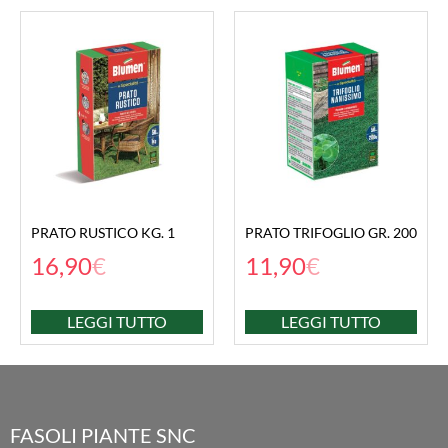
PRATO RUSTICO KG. 1
PRATO TRIFOGLIO GR. 200
16,90
€
11,90
€
LEGGI TUTTO
LEGGI TUTTO
FASOLI PIANTE SNC