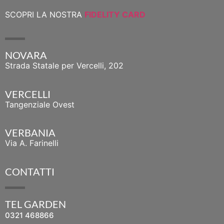
SCOPRI LA NOSTRA
FIDELITY CARD
NOVARA
Strada Statale per Vercelli, 202
VERCELLI
Tangenziale Ovest
VERBANIA
Via A. Farinelli
CONTATTI
TEL GARDEN
0321 468866