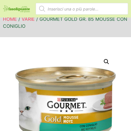
HOME
/
VARIE
/ GOURMET GOLD GR. 85 MOUSSE CON
CONIGLIO