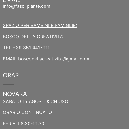
info@fasolipiante.com
SPAZIO PER BAMBINI E FAMIGLIE:
BOSCO DELLA CREATIVITA’
TEL
+39 351 4417911
EMAIL
boscodellacreativita@gmail.com
ORARI
NOVARA
SABATO 15 AGOSTO: CHIUSO
ORARIO CONTINUATO
FERIALI 8:30-19:30