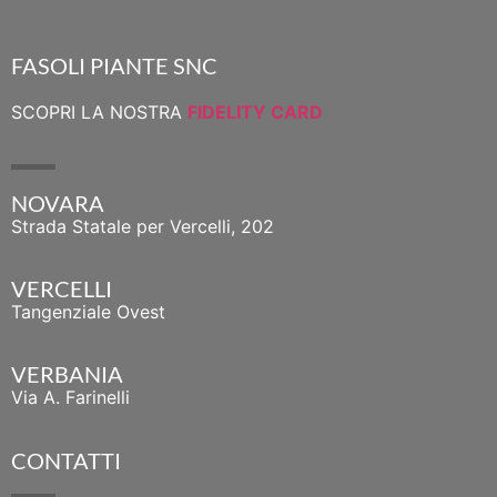
FASOLI PIANTE SNC
SCOPRI LA NOSTRA
FIDELITY CARD
NOVARA
Strada Statale per Vercelli, 202
VERCELLI
Tangenziale Ovest
VERBANIA
Via A. Farinelli
CONTATTI