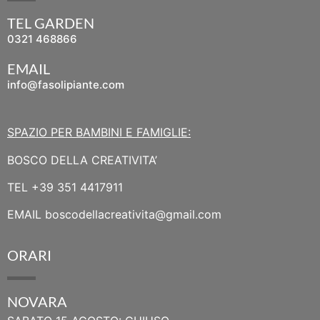
TEL GARDEN
0321 468866
EMAIL
info@fasolipiante.com
SPAZIO PER BAMBINI E FAMIGLIE:
BOSCO DELLA CREATIVITA’
TEL
+39 351 4417911
EMAIL
boscodellacreativita@gmail.com
ORARI
NOVARA