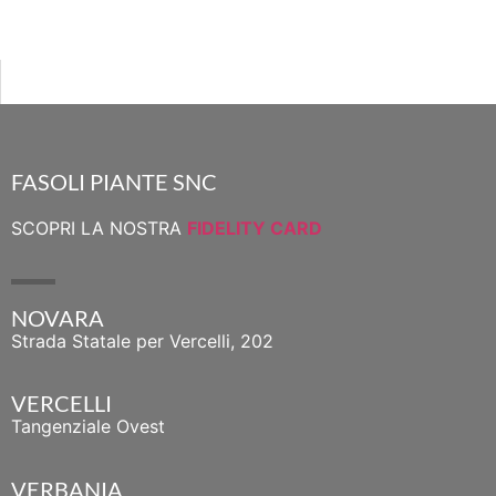
FASOLI PIANTE SNC
SCOPRI LA NOSTRA
FIDELITY CARD
NOVARA
Strada Statale per Vercelli, 202
VERCELLI
Tangenziale Ovest
VERBANIA