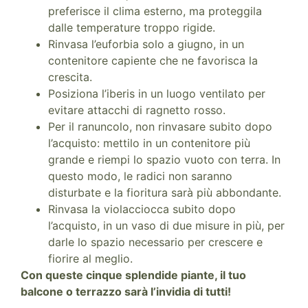
preferisce il clima esterno, ma proteggila
dalle temperature troppo rigide.
Rinvasa l’euforbia solo a giugno, in un
contenitore capiente che ne favorisca la
crescita.
Posiziona l’iberis in un luogo ventilato per
evitare attacchi di ragnetto rosso.
Per il ranuncolo, non rinvasare subito dopo
l’acquisto: mettilo in un contenitore più
grande e riempi lo spazio vuoto con terra. In
questo modo, le radici non saranno
disturbate e la fioritura sarà più abbondante.
Rinvasa la violacciocca subito dopo
l’acquisto, in un vaso di due misure in più, per
darle lo spazio necessario per crescere e
fiorire al meglio.
Con queste cinque splendide piante, il tuo
balcone o terrazzo sarà l’invidia di tutti!