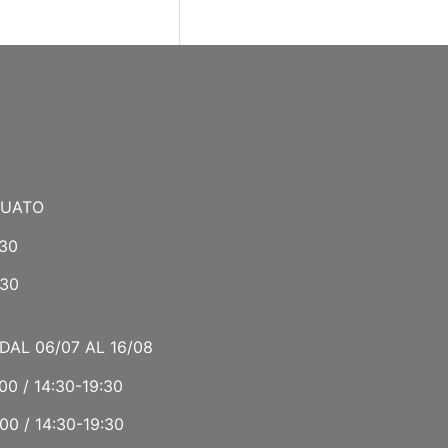
NUATO
:30
:30
DAL 06/07 AL 16/08
00 / 14:30-19:30
00 / 14:30-19:30