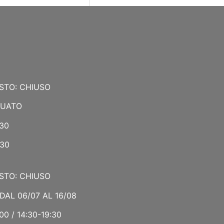
STO: CHIUSO
NUATO
:30
:30
STO: CHIUSO
DAL 06/07 AL 16/08
00 / 14:30-19:30