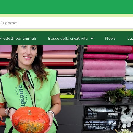
Prodotti per animali
Bosco della creatività
News
L’a