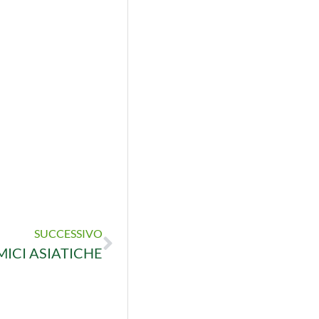
SUCCESSIVO
MICI ASIATICHE