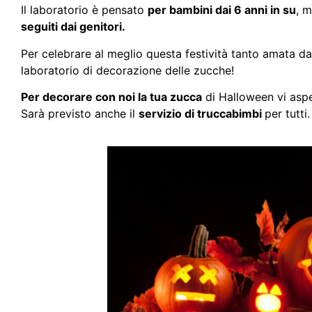
Il laboratorio è pensato
per bambini dai 6 anni in su
, m
seguiti dai genitori.
Per celebrare al meglio questa festività tanto amata da
laboratorio di decorazione delle zucche!
Per decorare con noi la tua zucca
di Halloween vi asp
Sarà previsto anche il
servizio di truccabimbi
per tutti.