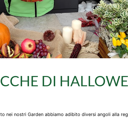
CCHE DI HALLOW
to nei nostri Garden abbiamo adibito diversi angoli alla reg