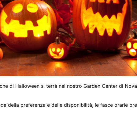
che di Halloween si terrà nel nostro Garden Center di Nov
onda della preferenza e delle disponibilità, le fasce orarie pr