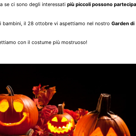
a se ci sono degli interessati
più piccoli possono partecip
i bambini, il 28 ottobre vi aspettiamo nel nostro
Garden di
ettiamo con il costume più mostruoso!