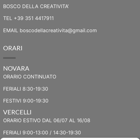
BOSCO DELLA CREATIVITA’
TEL
+39 351 4417911
EMAIL
boscodellacreativita@gmail.com
ORARI
NOVARA
ORARIO CONTINUATO
FERIALI 8:30-19:30
FESTIVI 9:00-19:30
VERCELLI
ORARIO ESTIVO DAL 06/07 AL 16/08
FERIALI 9:00-13:00 / 14:30-19:30