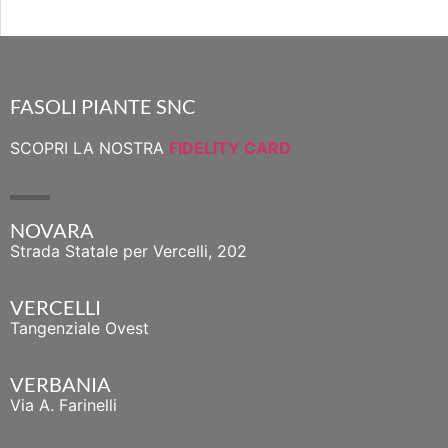
FASOLI PIANTE SNC
SCOPRI LA NOSTRA
FIDELITY CARD
NOVARA
Strada Statale per Vercelli, 202
VERCELLI
Tangenziale Ovest
VERBANIA
Via A. Farinelli