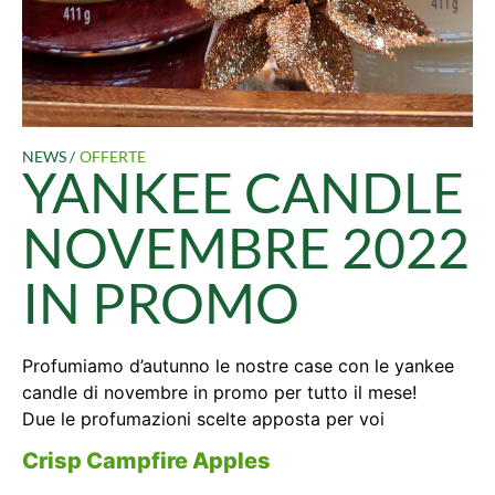
NEWS /
OFFERTE
YANKEE CANDLE
NOVEMBRE 2022
IN PROMO
Profumiamo d’autunno le nostre case con le yankee
candle di novembre in promo per tutto il mese!
Due le profumazioni scelte apposta per voi
Crisp Campfire Apples