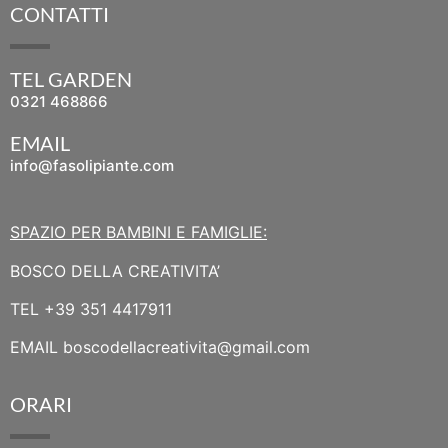
CONTATTI
TEL GARDEN
0321 468866
EMAIL
info@fasolipiante.com
SPAZIO PER BAMBINI E FAMIGLIE:
BOSCO DELLA CREATIVITA’
TEL
+39 351 4417911
EMAIL
boscodellacreativita@gmail.com
ORARI