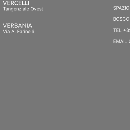
VERCELLI
SPAZIO
Tangenziale Ovest
BOSCO 
VERBANIA
TEL
+3
Via A. Farinelli
EMAIL