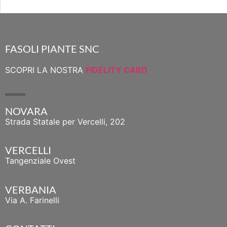
FASOLI PIANTE SNC
SCOPRI LA NOSTRA
FIDELITY CARD
NOVARA
Strada Statale per Vercelli, 202
VERCELLI
Tangenziale Ovest
VERBANIA
Via A. Farinelli