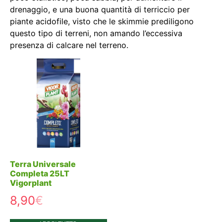
drenaggio, e una buona quantità di terriccio per
piante acidofile, visto che le skimmie prediligono
questo tipo di terreni, non amando l’eccessiva
presenza di calcare nel terreno.
Terra Universale
Completa 25LT
Vigorplant
8,90
€