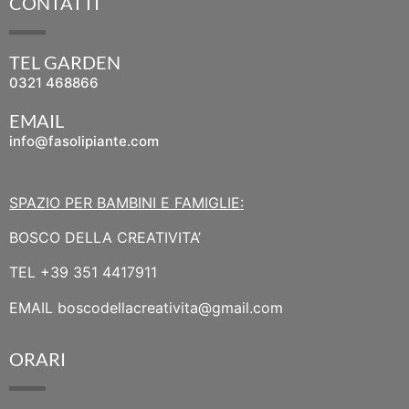
CONTATTI
TEL GARDEN
0321 468866
EMAIL
info@fasolipiante.com
SPAZIO PER BAMBINI E FAMIGLIE:
BOSCO DELLA CREATIVITA’
TEL
+39 351 4417911
EMAIL
boscodellacreativita@gmail.com
ORARI