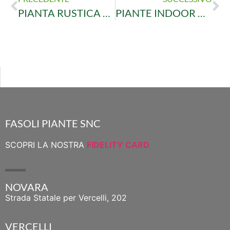
PIANTA RUSTICA PER LE BASSE TEMPERATURE
PIANTE INDOOR CONTRO L’INQUINAMENTO
FASOLI PIANTE SNC
SCOPRI LA NOSTRA
FIDELITY CARD
NOVARA
Strada Statale per Vercelli, 202
VERCELLI