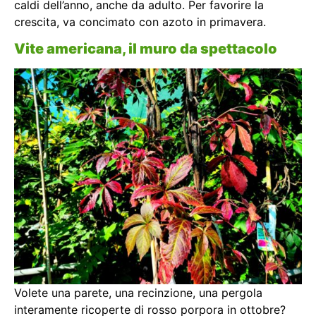
caldi dell’anno, anche da adulto. Per favorire la
crescita, va concimato con azoto in primavera.
Vite americana, il muro da spettacolo
Volete una parete, una recinzione, una pergola
interamente ricoperte di rosso porpora in ottobre?