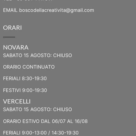
EMAIL
boscodellacreativita@gmail.com
ORARI
NOVARA
SABATO 15 AGOSTO: CHIUSO
ORARIO CONTINUATO
FERIALI 8:30-19:30
FESTIVI 9:00-19:30
VERCELLI
SABATO 15 AGOSTO: CHIUSO
ORARIO ESTIVO DAL 06/07 AL 16/08
FERIALI 9:00-13:00 / 14:30-19:30