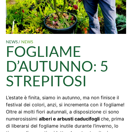
NEWS /
NEWS
FOGLIAME
D’AUTUNNO: 5
STREPITOSI
L’estate è finita, siamo in autunno, ma non finisce il
festival dei colori, anzi, si incrementa con il fogliame!
Oltre ai molti fiori autunnali, a disposizione ci sono
numerosissimi
alberi e arbusti caducifogli
che, prima
di liberarsi del fogliame inutile durante l’inverno, lo