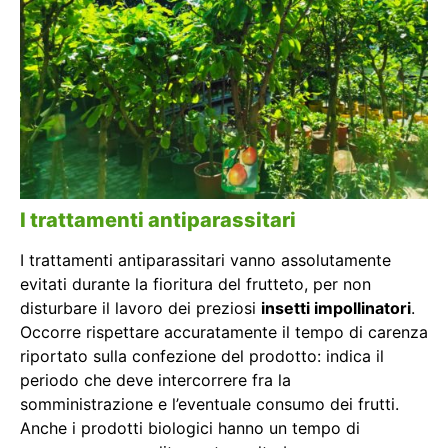
I trattamenti antiparassitari
I trattamenti antiparassitari vanno assolutamente
evitati durante la fioritura del frutteto, per non
disturbare il lavoro dei preziosi
insetti impollinatori
.
Occorre rispettare accuratamente il tempo di carenza
riportato sulla confezione del prodotto: indica il
periodo che deve intercorrere fra la
somministrazione e l’eventuale consumo dei frutti.
Anche i prodotti biologici hanno un tempo di