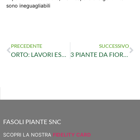
sono ineguagliabili
PRECEDENTE
SUCCESSIVO
ORTO: LAVORI ESTIVI DA FARE
3 PIANTE DA FIORE PER RISPARMIARE ACQUA
FASOLI PIANTE SNC
SCOPRI LA NOSTRA
FIDELITY CARD