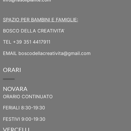
SPAZIO PER BAMBINI E FAMIGLIE:
BOSCO DELLA CREATIVITA’
TEL
+39 351 4417911
EMAIL
boscodellacreativita@gmail.com
ORARI
NOVARA
ORARIO CONTINUATO
FERIALI 8:30-19:30
FESTIVI 9:00-19:30
VERCELLI