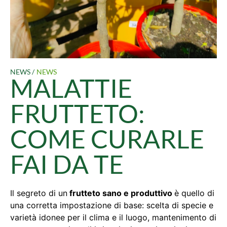
NEWS /
NEWS
MALATTIE
FRUTTETO:
COME CURARLE
FAI DA TE
Il segreto di un
frutteto sano e produttivo
è quello di
una corretta impostazione di base: scelta di specie e
varietà idonee per il clima e il luogo, mantenimento di