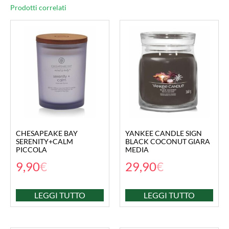
Prodotti correlati
CHESAPEAKE BAY
YANKEE CANDLE SIGN
SERENITY+CALM
BLACK COCONUT GIARA
PICCOLA
MEDIA
9,90
€
29,90
€
LEGGI TUTTO
LEGGI TUTTO