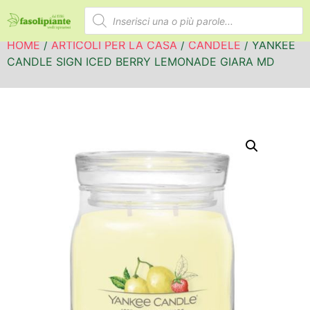
HOME
/
ARTICOLI PER LA CASA
/
CANDELE
/ YANKEE
CANDLE SIGN ICED BERRY LEMONADE GIARA MD