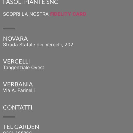
FASOLI PIANTE SNC
SCOPRI LA NOSTRA
FIDELITY CARD
NOVARA
Strada Statale per Vercelli, 202
VERCELLI
Tangenziale Ovest
VERBANIA
Via A. Farinelli
CONTATTI
TEL GARDEN