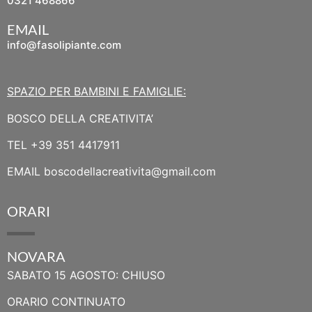
0321 468866
EMAIL
info@fasolipiante.com
SPAZIO PER BAMBINI E FAMIGLIE:
BOSCO DELLA CREATIVITA’
TEL
+39 351 4417911
EMAIL
boscodellacreativita@gmail.com
ORARI
NOVARA
SABATO 15 AGOSTO: CHIUSO
ORARIO CONTINUATO