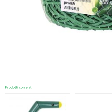
Prodotti correlati