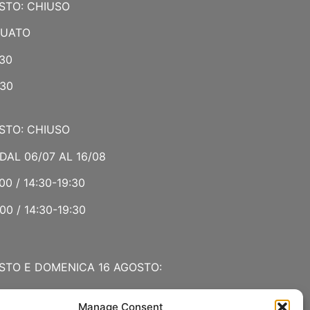
STO: CHIUSO
NUATO
:30
:30
STO: CHIUSO
DAL 06/07 AL 16/08
00 / 14:30-19:30
00 / 14:30-19:30
STO E DOMENICA 16 AGOSTO:
Manage Consent