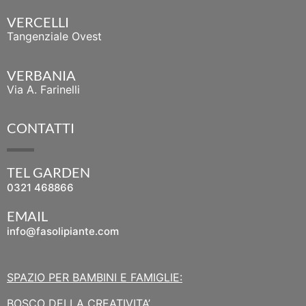
VERCELLI
Tangenziale Ovest
VERBANIA
Via A. Farinelli
CONTATTI
TEL GARDEN
0321 468866
EMAIL
info@fasolipiante.com
SPAZIO PER BAMBINI E FAMIGLIE:
BOSCO DELLA CREATIVITA’