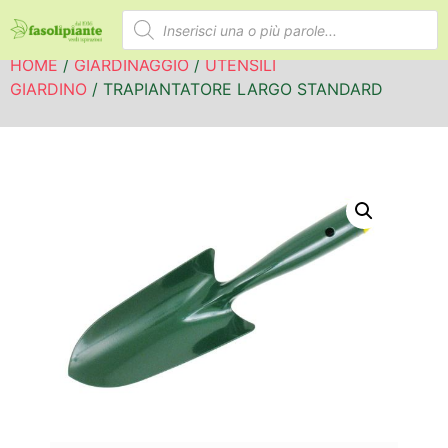
HOME
/
GIARDINAGGIO
/
UTENSILI
GIARDINO
/ TRAPIANTATORE LARGO STANDARD