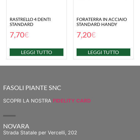
RASTRELLO 4 DENTI
FORATERRA IN ACCIAIO
STANDARD
STANDARD HANDY
7,70
€
7,20
€
LEGGI TUTTO
LEGGI TUTTO
FASOLI PIANTE SNC
SCOPRI LA NOSTRA
FIDELITY CARD
NOVARA
Strada Statale per Vercelli, 202