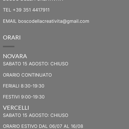
TEL
+39 351 4417911
EMAIL
boscodellacreativita@gmail.com
ORARI
NOVARA
SABATO 15 AGOSTO: CHIUSO
ORARIO CONTINUATO
FERIALI 8:30-19:30
FESTIVI 9:00-19:30
VERCELLI
SABATO 15 AGOSTO: CHIUSO
ORARIO ESTIVO DAL 06/07 AL 16/08