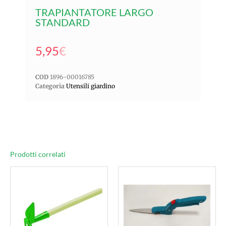
TRAPIANTATORE LARGO
STANDARD
5,95
€
COD
1896-00016785
Categoria
Utensili giardino
Prodotti correlati