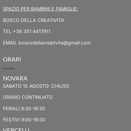
SPAZIO PER BAMBINI E FAMIGLIE:
BOSCO DELLA CREATIVITA’
TEL
+39 351 4417911
EMAIL
boscodellacreativita@gmail.com
ORARI
NOVARA
SABATO 15 AGOSTO: CHIUSO
ORARIO CONTINUATO
FERIALI 8:30-19:30
FESTIVI 9:00-19:30
VERCELLI