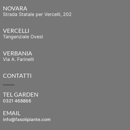
NOVARA
Strada Statale per Vercelli, 202
VERCELLI
Tangenziale Ovest
VERBANIA
Via A. Farinelli
CONTATTI
TEL GARDEN
0321 468866
EMAIL
info@fasolipiante.com