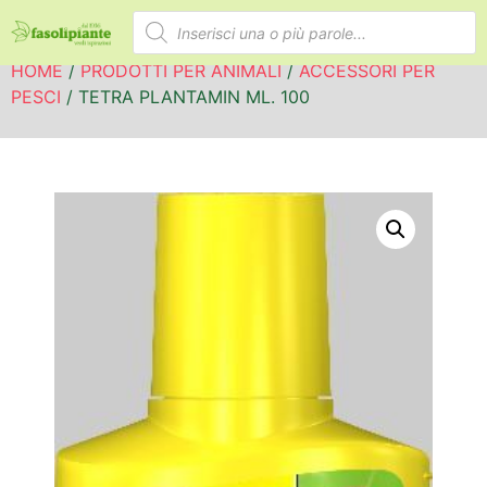
HOME
/
PRODOTTI PER ANIMALI
/
ACCESSORI PER
PESCI
/ TETRA PLANTAMIN ML. 100