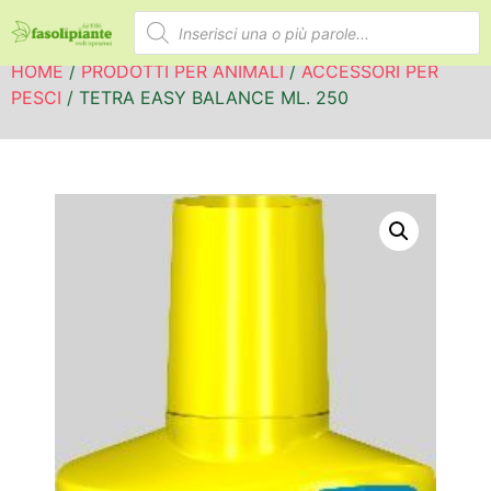
HOME
/
PRODOTTI PER ANIMALI
/
ACCESSORI PER
PESCI
/ TETRA EASY BALANCE ML. 250