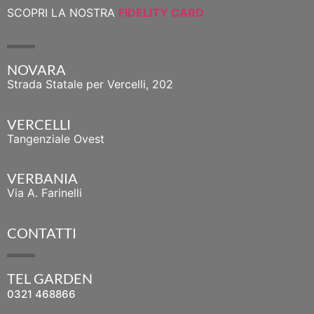
SCOPRI LA NOSTRA
FIDELITY CARD
NOVARA
Strada Statale per Vercelli, 202
VERCELLI
Tangenziale Ovest
VERBANIA
Via A. Farinelli
CONTATTI
TEL GARDEN
0321 468866