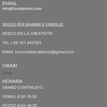
EMAIL
info@fasolipiante.com
SPAZIO PER BAMBINI E FAMIGLIE:
BOSCO DELLA CREATIVITA’
TEL
+39 351 4417911
EMAIL
boscodellacreativita@gmail.com
ORARI
NOVARA
ORARIO CONTINUATO
FERIALI 8:30-19:30
FESTIVI 9:00-19:30