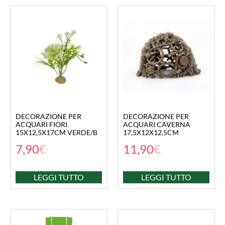
DECORAZIONE PER
DECORAZIONE PER
ACQUARI FIORI
ACQUARI CAVERNA
15X12,5X17CM VERDE/B
17,5X12X12,5CM
7,90
€
11,90
€
LEGGI TUTTO
LEGGI TUTTO