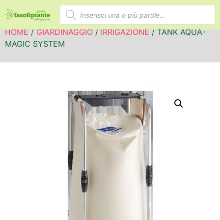
HOME
/
GIARDINAGGIO
/
IRRIGAZIONE
/ TANK AQUA-
MAGIC SYSTEM