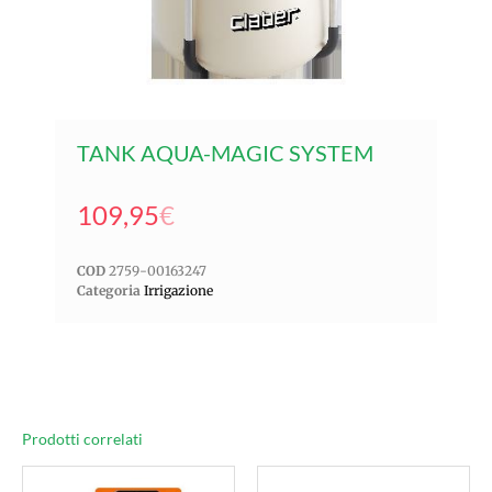
TANK AQUA-MAGIC SYSTEM
109,95
€
COD
2759-00163247
Categoria
Irrigazione
Prodotti correlati