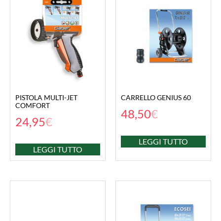
PISTOLA MULTI-JET
CARRELLO GENIUS 60
COMFORT
48,50
€
24,95
€
LEGGI TUTTO
LEGGI TUTTO