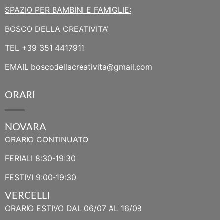
SPAZIO PER BAMBINI E FAMIGLIE:
BOSCO DELLA CREATIVITA’
TEL
+39 351 4417911
EMAIL
boscodellacreativita@gmail.com
ORARI
NOVARA
ORARIO CONTINUATO
FERIALI 8:30-19:30
FESTIVI 9:00-19:30
VERCELLI
ORARIO ESTIVO DAL 06/07 AL 16/08