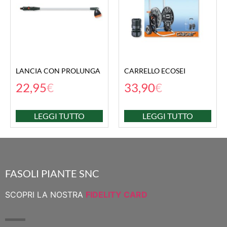
LANCIA CON PROLUNGA
CARRELLO ECOSEI
22,95
€
33,90
€
LEGGI TUTTO
LEGGI TUTTO
FASOLI PIANTE SNC
SCOPRI LA NOSTRA
FIDELITY CARD