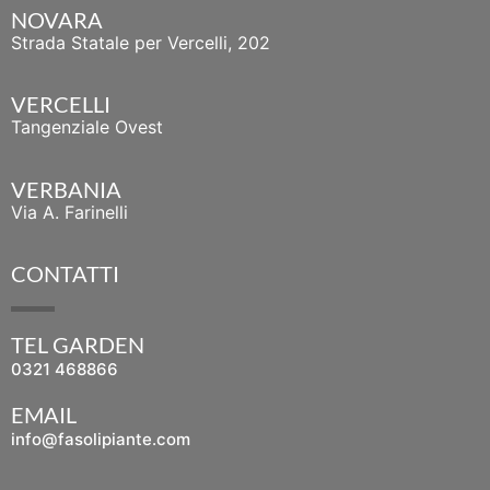
NOVARA
Strada Statale per Vercelli, 202
VERCELLI
Tangenziale Ovest
VERBANIA
Via A. Farinelli
CONTATTI
TEL GARDEN
0321 468866
EMAIL
info@fasolipiante.com