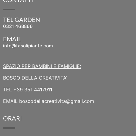
TEL GARDEN
0321 468866
EMAIL
info@fasolipiante.com
SPAZIO PER BAMBINI E FAMIGLIE:
BOSCO DELLA CREATIVITA’
TEL
+39 351 4417911
EMAIL
boscodellacreativita@gmail.com
ORARI