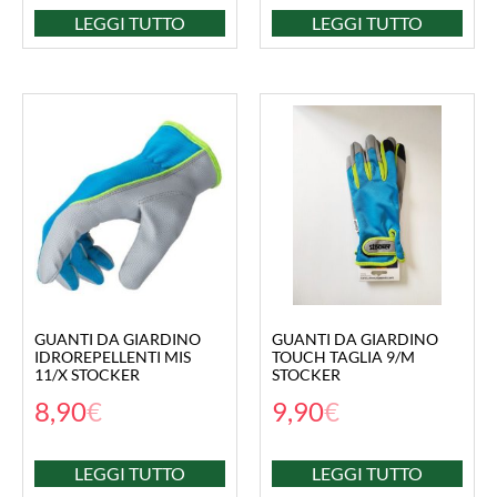
LEGGI TUTTO
LEGGI TUTTO
GUANTI DA GIARDINO
GUANTI DA GIARDINO
IDROREPELLENTI MIS
TOUCH TAGLIA 9/M
11/X STOCKER
STOCKER
8,90
€
9,90
€
LEGGI TUTTO
LEGGI TUTTO