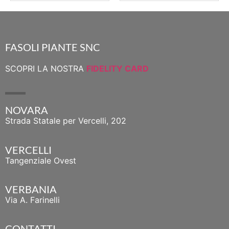
FASOLI PIANTE SNC
SCOPRI LA NOSTRA
FIDELITY CARD
NOVARA
Strada Statale per Vercelli, 202
VERCELLI
Tangenziale Ovest
VERBANIA
Via A. Farinelli
CONTATTI