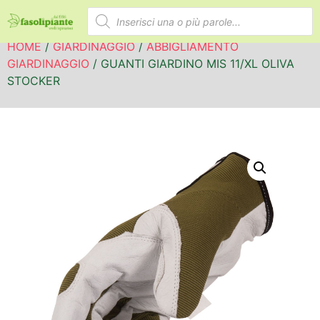
HOME
/
GIARDINAGGIO
/
ABBIGLIAMENTO
GIARDINAGGIO
/ GUANTI GIARDINO MIS 11/XL OLIVA
STOCKER