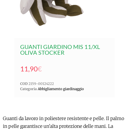
GUANTI GIARDINO MIS 11/XL
OLIVA STOCKER
11,90
€
COD
2159-00124222
Categoria
Abbigliamento giardinaggio
Guanti da lavoro in poliestere resistente e pelle. Il palmo
in pelle garantisce un’alta protezione delle mani. La