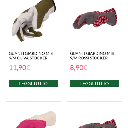
GUANTI GIARDINO MIS
GUANTI GIARDINO MIS.
9/M OLIVA STOCKER
9/M ROSSI STOCKER
11,90
€
8,90
€
LEGGI TUTTO
LEGGI TUTTO