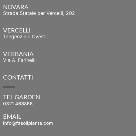
NOVARA
Strada Statale per Vercelli, 202
VERCELLI
Tangenziale Ovest
VERBANIA
Via A. Farinelli
CONTATTI
TEL GARDEN
0321 468866
EMAIL
info@fasolipiante.com