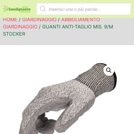
HOME
/
GIARDINAGGIO
/
ABBIGLIAMENTO
GIARDINAGGIO
/ GUANTI ANTI-TAGLIO MIS. 9/M
STOCKER