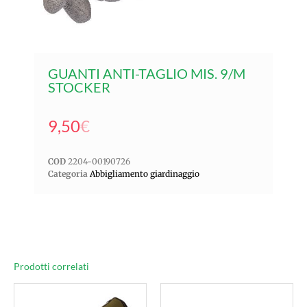
GUANTI ANTI-TAGLIO MIS. 9/M
STOCKER
9,50
€
COD
2204-00190726
Categoria
Abbigliamento giardinaggio
Prodotti correlati