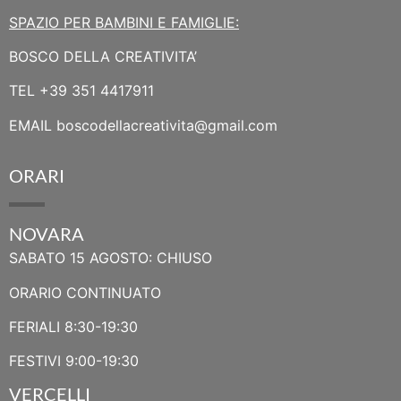
SPAZIO PER BAMBINI E FAMIGLIE:
BOSCO DELLA CREATIVITA’
TEL
+39 351 4417911
EMAIL
boscodellacreativita@gmail.com
ORARI
NOVARA
SABATO 15 AGOSTO: CHIUSO
ORARIO CONTINUATO
FERIALI 8:30-19:30
FESTIVI 9:00-19:30
VERCELLI