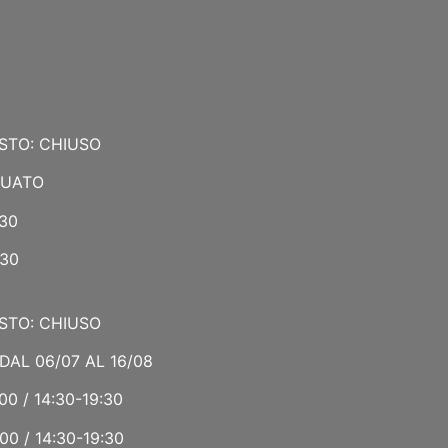
STO: CHIUSO
NUATO
:30
:30
STO: CHIUSO
DAL 06/07 AL 16/08
00 / 14:30-19:30
00 / 14:30-19:30