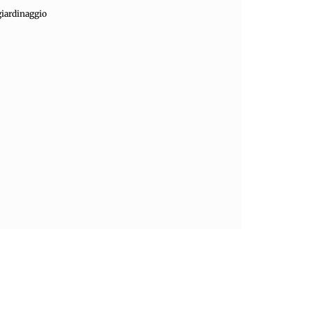
iardinaggio