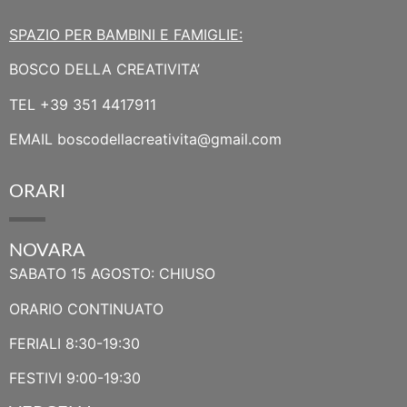
SPAZIO PER BAMBINI E FAMIGLIE:
BOSCO DELLA CREATIVITA’
TEL
+39 351 4417911
EMAIL
boscodellacreativita@gmail.com
ORARI
NOVARA
SABATO 15 AGOSTO: CHIUSO
ORARIO CONTINUATO
FERIALI 8:30-19:30
FESTIVI 9:00-19:30