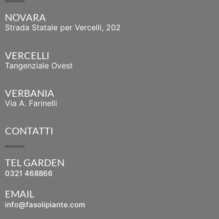
NOVARA
Strada Statale per Vercelli, 202
VERCELLI
Tangenziale Ovest
VERBANIA
Via A. Farinelli
CONTATTI
TEL GARDEN
0321 468866
EMAIL
info@fasolipiante.com