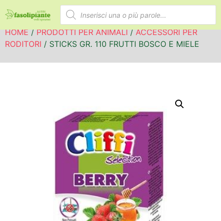
HOME
/
PRODOTTI PER ANIMALI
/
ACCESSORI PER
RODITORI
/ STICKS GR. 110 FRUTTI BOSCO E MIELE