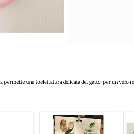
 permette una toelettatura delicata del gatto, per un vero 