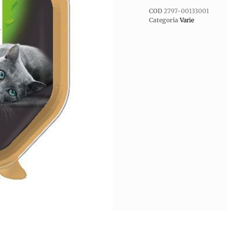
COD
2797-00133001
Categoria
Varie