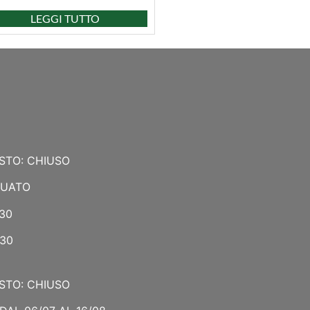
LEGGI TUTTO
STO: CHIUSO
NUATO
:30
:30
STO: CHIUSO