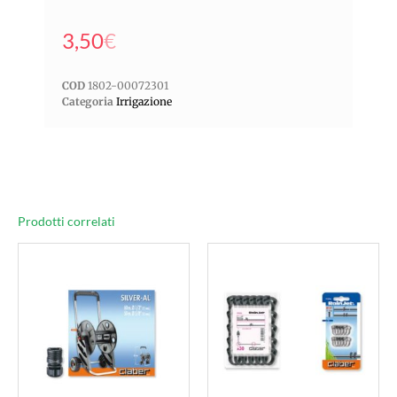
3,50
€
COD
1802-00072301
Categoria
Irrigazione
Prodotti correlati