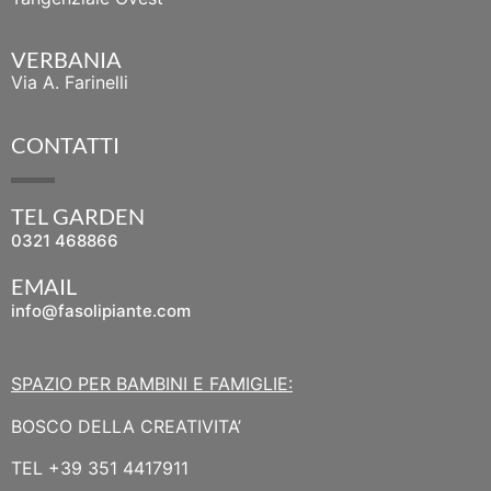
VERBANIA
Via A. Farinelli
CONTATTI
TEL GARDEN
0321 468866
EMAIL
info@fasolipiante.com
SPAZIO PER BAMBINI E FAMIGLIE:
BOSCO DELLA CREATIVITA’
TEL
+39 351 4417911