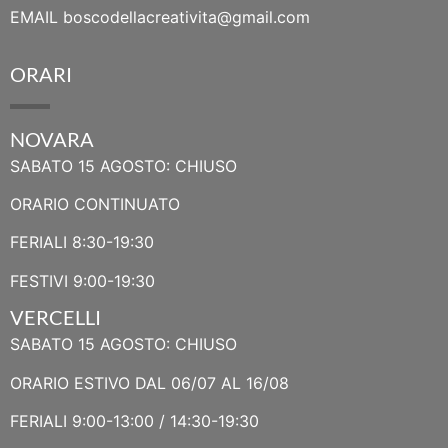
EMAIL
boscodellacreativita@gmail.com
ORARI
NOVARA
SABATO 15 AGOSTO: CHIUSO
ORARIO CONTINUATO
FERIALI 8:30-19:30
FESTIVI 9:00-19:30
VERCELLI
SABATO 15 AGOSTO: CHIUSO
ORARIO ESTIVO DAL 06/07 AL 16/08
FERIALI 9:00-13:00 / 14:30-19:30