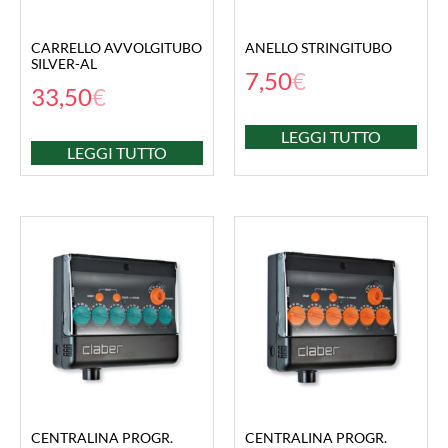
CARRELLO AVVOLGITUBO
ANELLO STRINGITUBO
SILVER-AL
7,50
€
33,50
€
LEGGI TUTTO
LEGGI TUTTO
CENTRALINA PROGR.
CENTRALINA PROGR.